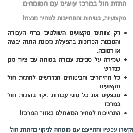
התזת חול במרכז עושים עם המומחים
מקצועיות, בטיחות והתחייבות למחיר מנצח!
רק צוותים מקצועים השולטים ברזי העבודה
והסכנות הכרוכות בהפעלת מכונת התזה יבשה
או רטובה.
שמירה על סביבת עבודה בטוחה עם ציוד מגן
כנדרש
כל ההיתרים והביטוחים הנדרשים להתזת חול
מקצועית
מבצעים את כל סוגי עבודות ניקוי בהתזת חול
במרכז
התחייבות למחיר המשתלם באזור המרכז!
שרו עכשיו והתייעצו עם מומחה לניקוי בהתזת חול