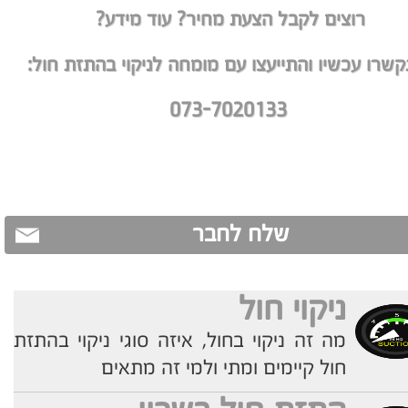
רוצים לקבל הצעת מחיר?
עוד מידע?
שרו עכשיו והתייעצו עם מומחה לניקוי בהתזת חול:
073-7020133
שלח לחבר
ניקוי חול
מה זה ניקוי בחול, איזה סוגי ניקוי בהתזת
חול קיימים ומתי ולמי זה מתאים