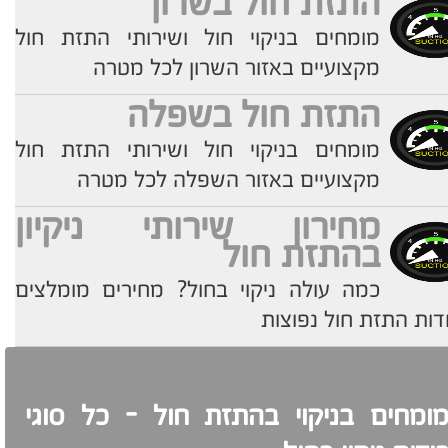
התזת חול בשרון
מומחים בניקוי חול ושירותי התזת חול
מקצועיים באזור השרון לכל מטרה
התזת חול בשפלה
מומחים בניקוי חול ושירותי התזת חול
מקצועיים באזור השפלה לכל מטרה
מחירון שירותי ניקיון
בהתזת חול
כמה עולה ניקוי בחול? מחירים מומלצים
ות התזת חול נפוצות
ומחים בניקוי בהתזת חול - כל סוגי