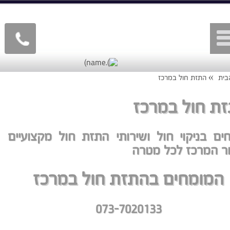
»
ית
התזת חול במרכז
ת חול במרכז
ים בניקוי חול ושירותי התזת חול מקצועיים
ר המרכז לכל מטרה
המומחים בהתזת חול במרכז
073-7020133