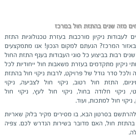
ם מזה שנים בהתזת חול במרכז
ם לעבודות ניקיון מורכבות בעזרת טכנולוגיות התזת
אזור המרכז? הגעתם למקום הנכון! אנו מתמקצעים
נים רבות בביצוע כל סוגי העבודות בענף התזת החול
תי ניקיון מתקדמים בעזרת משאבות חול ייחודיות לכל
ולכל סדר גודל של פרויקט, לרבות
ניקוי חול בהתזת
ניום, התזת חול רטוב,
ניקוי חול לצביעה,
ניקוי
י,
ניקוי חלודה בחול,
ניקוי חול לעץ,
ניקוי חול
ניקוי חול למתכות, ועוד.
להרתשם בסרטון הבא, בו מסירים מקיר בלוק שאריות
התזת חול, האם מדובר בשירות הנדרש לכם. צפיה
ה.