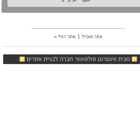
אתר מובייל
|
אתר רגיל »
מבית אינטרנט פולפאוור חברה לבניית אתרים