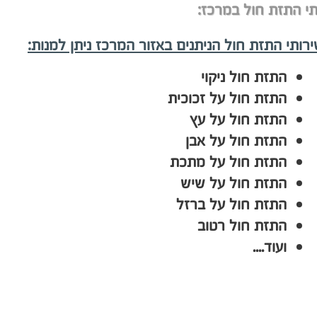
י התזת חול במרכז:
ירותי התזת חול הניתנים באזור המרכז ניתן למנות:
התזת חול ניקוי
התזת חול על זכוכית
התזת חול על עץ
התזת חול על אבן
התזת חול על מתכת
התזת חול על שיש
התזת חול על ברזל
התזת חול רטוב
ועוד....