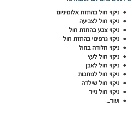
ניקוי חול בהתזת אלומיניום
ניקוי חול לצביעה
ניקוי צבע בהתזת חול
ניקוי גרפיטי בהתזת חול
ניקוי חלודה בחול
ניקוי חול לעץ
ניקוי חול לאבן
ניקוי חול למתכות
ניקוי חול שילדה
ניקוי חול נייד
ועוד...